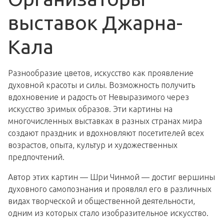
выставок Джарна-
Кала
Разнообразие цветов, искусство как проявление
духовной красоты и силы. Возможность получить
вдохновение и радость от Невыразимого через
искусство зримых образов. Эти картины на
многочисленных выставках в разных странах мира
создают праздник и вдохновляют посетителей всех
возрастов, опыта, культур и художественных
предпочтений.
Автор этих картин — Шри Чинмой — достиг вершины
духовного самопознания и проявлял его в различных
видах творческой и общественной деятельности,
одним из которых стало изобразительное искусство.