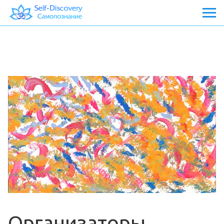
Организаторы